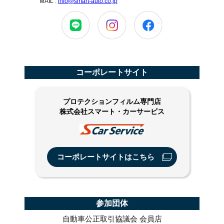
MAIL :
info@smart-auto.co.jp
コーポレートサイト
プロテクションフィルム専門店
株式会社スマート・カーサービス
コーポレートサイトはこちら
参加団体
自動車公正取引協議会 会員店