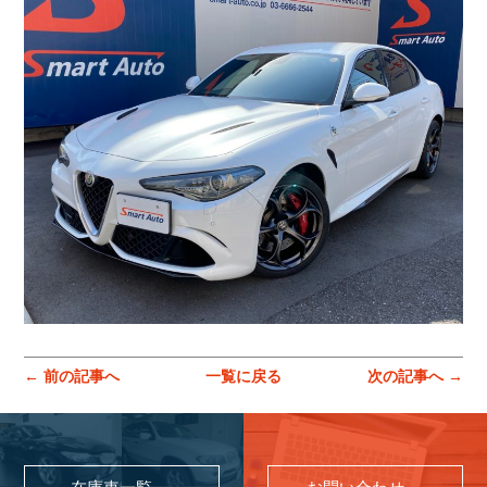
コーポレートサイトはこちら
← 前の記事へ
一覧に戻る
次の記事へ →