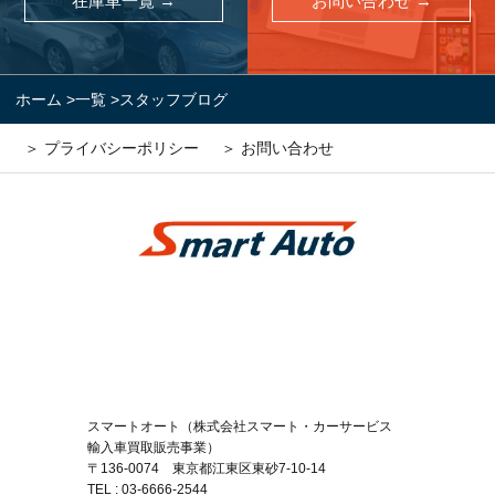
在庫車一覧 →
お問い合わせ →
ホーム
>
一覧
>
スタッフブログ
＞ プライバシーポリシー
＞ お問い合わせ
スマートオート（株式会社スマート・カーサービス
輸入車買取販売事業）
〒136-0074 東京都江東区東砂7-10-14
TEL : 03-6666-2544