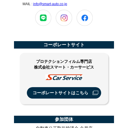
MAIL :
info@smart-auto.co.jp
コーポレートサイト
プロテクションフィルム専門店
株式会社スマート・カーサービス
コーポレートサイトはこちら
参加団体