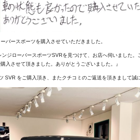
ローバースポーツを購入させていただきました。
レンジローバースポーツSVRを見つけて、お店へ伺いました。
で購入させて頂きました。ありがとうございました。』
ツ SVR をご購入頂き、またクチコミのご返送を頂きまして