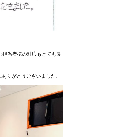
ご担当者様の対応もとても良
誠にありがとうございました。