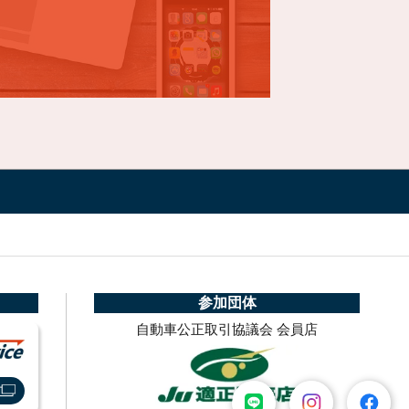
参加団体
自動車公正取引協議会 会員店