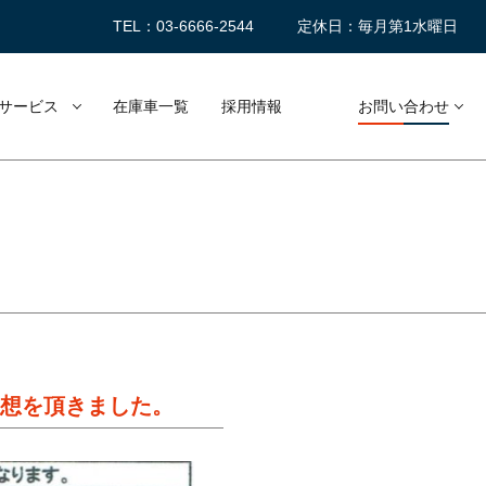
TEL：03-6666-2544
定休日：毎月第1水曜日
サービス
在庫車一覧
採用情報
お問い合わせ
ご感想を頂きました。