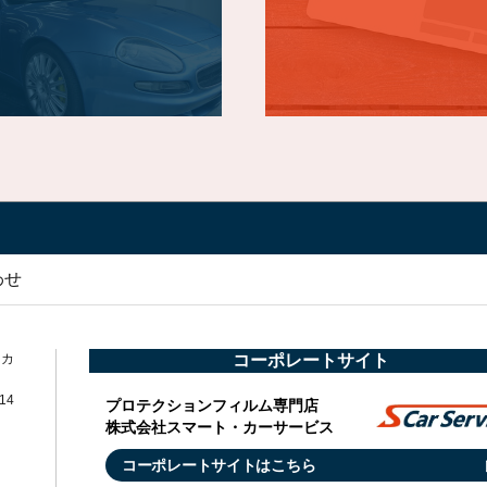
わせ
・カ
コーポレートサイト
14
プロテクションフィルム専門店
株式会社スマート・カーサービス
コーポレートサイトはこちら