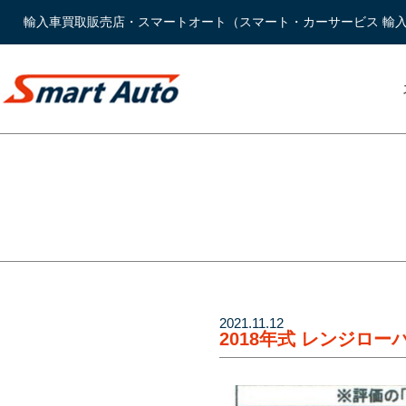
輸入車買取販売店・スマートオート（スマート・カーサービス 輸
2021.11.12
2018年式 レンジロ