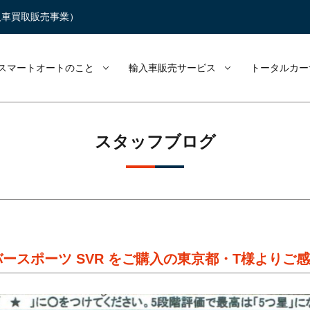
入車買取販売事業）
スマートオートのこと
輸入車販売サービス
トータルカー
スタッフブログ
ーバースポーツ SVR をご購入の東京都・T様より