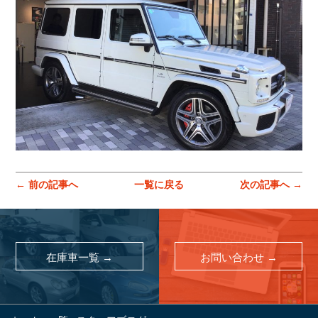
コーポレートサイトはこちら
← 前の記事へ
一覧に戻る
次の記事へ →
在庫車一覧 →
お問い合わせ →