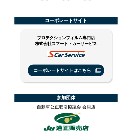
コーポレートサイト
プロテクションフィルム専門店
株式会社スマート・カーサービス
コーポレートサイトはこちら
参加団体
自動車公正取引協議会 会員店