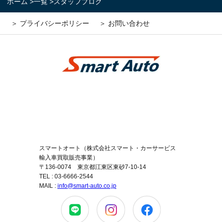
ホーム
>
一覧
>
スタッフブログ
＞ プライバシーポリシー
＞ お問い合わせ
スマートオート（株式会社スマート・カーサービス
輸入車買取販売事業）
〒136-0074 東京都江東区東砂7-10-14
TEL : 03-6666-2544
MAIL :
info@smart-auto.co.jp