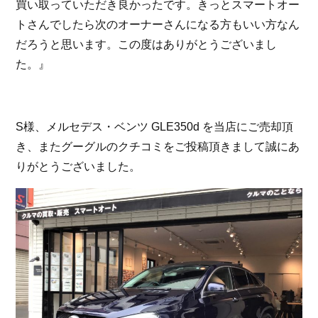
買い取っていただき良かったです。きっとスマートオー
トさんでしたら次のオーナーさんになる方もいい方なん
コーポレートサイトはこちら
だろうと思います。この度はありがとうございまし
た。』
S様、メルセデス・ベンツ GLE350d を当店にご売却頂
き、またグーグルのクチコミをご投稿頂きまして誠にあ
りがとうございました。