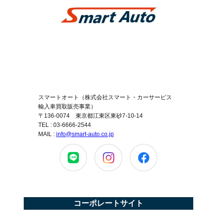
スマートオート（株式会社スマート・カーサービス
輸入車買取販売事業）
〒136-0074 東京都江東区東砂7-10-14
TEL : 03-6666-2544
MAIL :
info@smart-auto.co.jp
コーポレートサイト