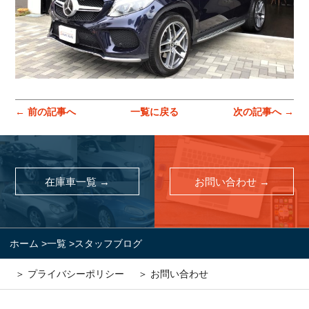
← 前の記事へ
一覧に戻る
次の記事へ →
在庫車一覧 →
お問い合わせ →
ホーム
>
一覧
>
スタッフブログ
＞ プライバシーポリシー
＞ お問い合わせ