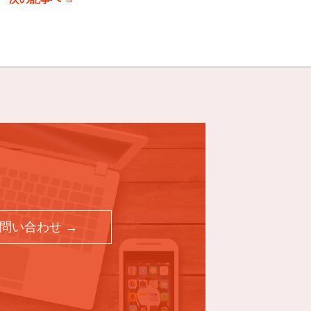
問い合わせ →