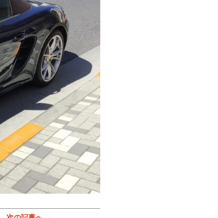
次の記事へ →