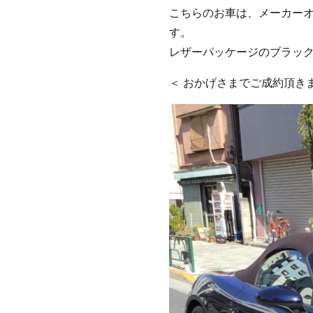
こちらのお車は、メーカーオ
す。
レザーパッケージのブラック
＜ おかげさまでご成約頂きま