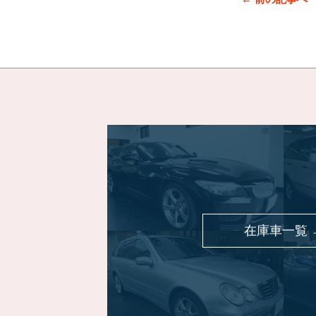
在庫車一覧 