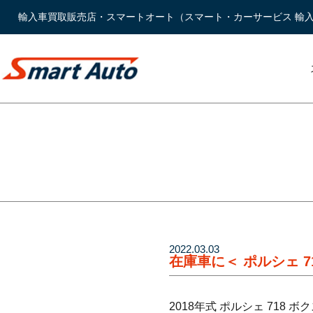
輸入車買取販売店・スマートオート（スマート・カーサービス 輸
2022.03.03
在庫車に＜ ポルシェ 
2018年式 ポルシェ 71