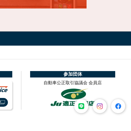
参加団体
自動車公正取引協議会 会員店