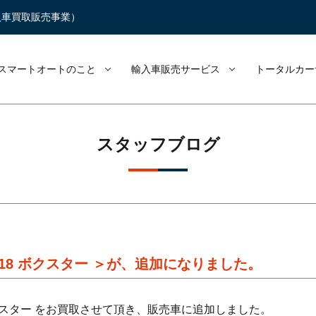
入車買取販売事業）
スマートオートのこと
輸入車販売サービス
トータルカー
スタッフブログ
718 ボクスター ＞が、追加になりました。
8 ボクスター をお買取させて頂き、販売車に追加しました。