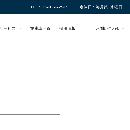
TEL：03-6666-2544
定休日：毎月第1水曜日
サービス
在庫車一覧
採用情報
お問い合わせ