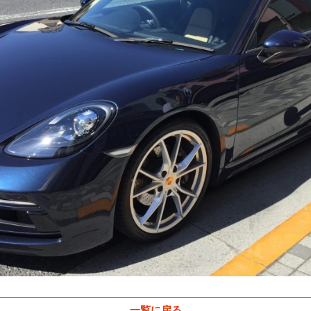
一覧に戻る