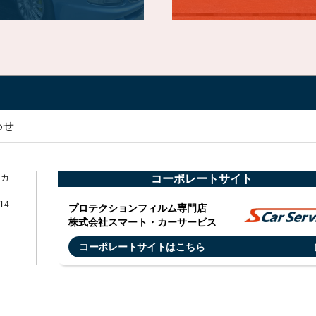
わせ
・カ
コーポレートサイト
14
プロテクションフィルム専門店
株式会社スマート・カーサービス
コーポレートサイトはこちら