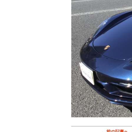
← 前の記事へ