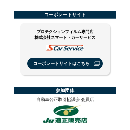
コーポレートサイト
プロテクションフィルム専門店
株式会社スマート・カーサービス
コーポレートサイトはこちら
参加団体
自動車公正取引協議会 会員店