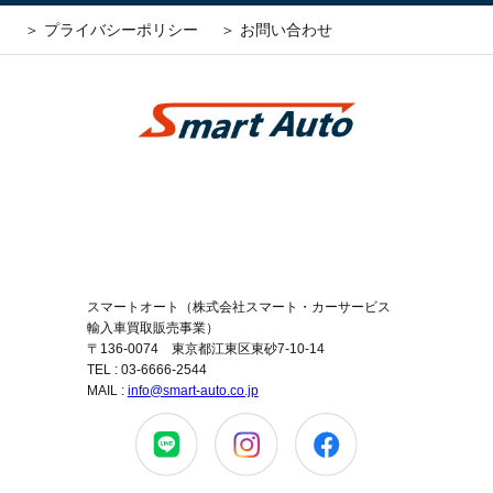
＞ プライバシーポリシー
＞ お問い合わせ
スマートオート（株式会社スマート・カーサービス
輸入車買取販売事業）
〒136-0074 東京都江東区東砂7-10-14
TEL : 03-6666-2544
MAIL :
info@smart-auto.co.jp