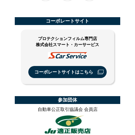
コーポレートサイト
プロテクションフィルム専門店
株式会社スマート・カーサービス
コーポレートサイトはこちら
参加団体
自動車公正取引協議会 会員店