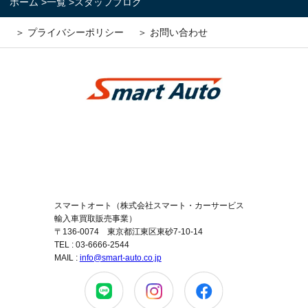
ホーム
>
一覧
>
スタッフブログ
＞ プライバシーポリシー
＞ お問い合わせ
スマートオート（株式会社スマート・カーサービス
輸入車買取販売事業）
〒136-0074 東京都江東区東砂7-10-14
TEL : 03-6666-2544
MAIL :
info@smart-auto.co.jp