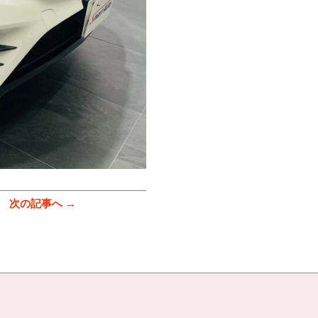
次の記事へ →