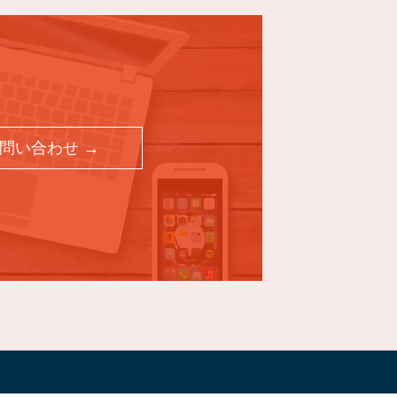
問い合わせ →