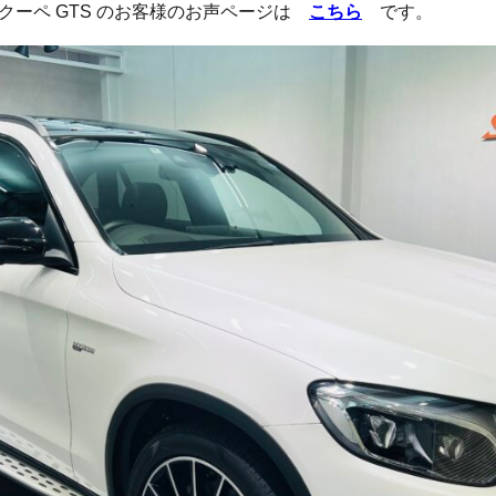
エンクーペ GTS のお客様のお声ページは
こちら
です。