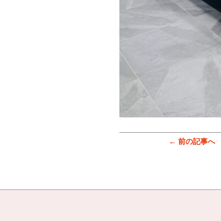
← 前の記事へ