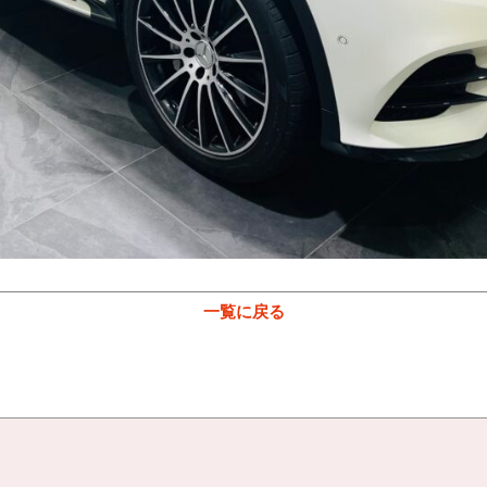
一覧に戻る