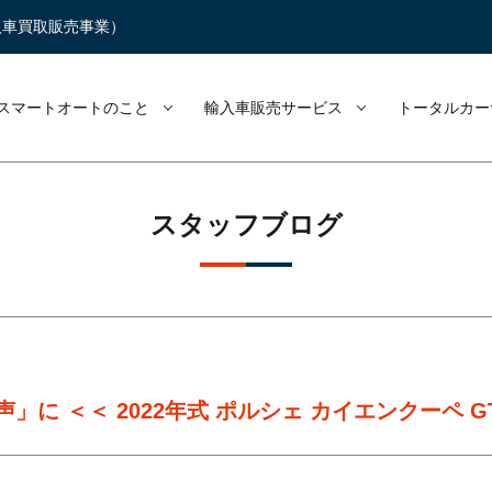
入車買取販売事業）
スマートオートのこと
輸入車販売サービス
トータルカー
スタッフブログ
に ＜＜ 2022年式 ポルシェ カイエンクーペ G