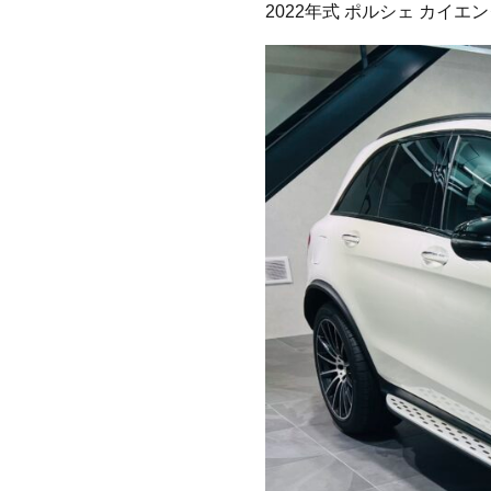
2022年式 ポルシェ カイ