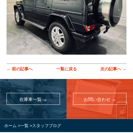
コーポレートサイトはこちら
← 前の記事へ
一覧に戻る
次の記事へ →
在庫車一覧 →
お問い合わせ →
ホーム
>
一覧
>
スタッフブログ