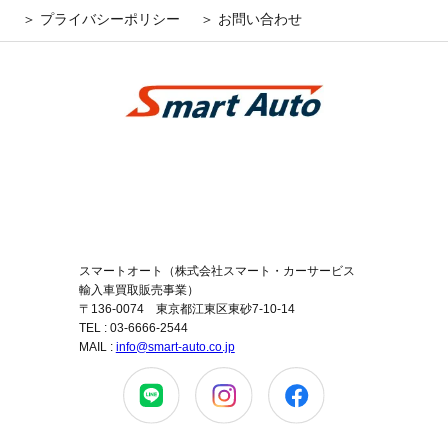
＞ プライバシーポリシー
＞ お問い合わせ
スマートオート（株式会社スマート・カーサービス
輸入車買取販売事業）
〒136-0074 東京都江東区東砂7-10-14
TEL : 03-6666-2544
MAIL :
info@smart-auto.co.jp