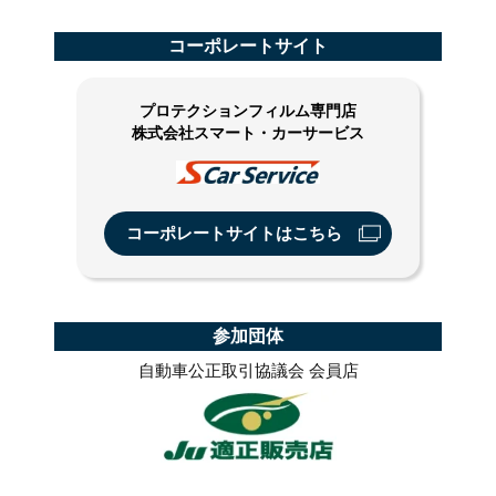
コーポレートサイト
プロテクションフィルム専門店
株式会社スマート・カーサービス
コーポレートサイトはこちら
参加団体
自動車公正取引協議会 会員店