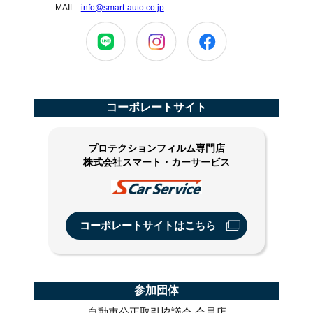
MAIL :
info@smart-auto.co.jp
コーポレートサイト
プロテクションフィルム専門店
株式会社スマート・カーサービス
コーポレートサイトはこちら
参加団体
自動車公正取引協議会 会員店