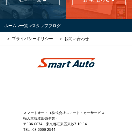
ホーム
>
一覧
>
スタッフブログ
＞ プライバシーポリシー
＞ お問い合わせ
スマートオート（株式会社スマート・カーサービス
輸入車買取販売事業）
〒136-0074 東京都江東区東砂7-10-14
TEL : 03-6666-2544