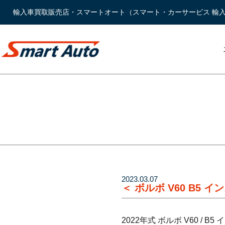
輸入車買取販売店・スマートオート（スマート・カーサービス 輸
2023.03.07
＜ ボルボ V60 B
2022年式 ボルボ V60 