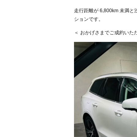
走行距離が 6,800km 
ションです。
＜ おかげさまでご成約いた