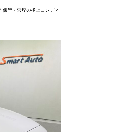
屋内保管・禁煙の極上コンディ