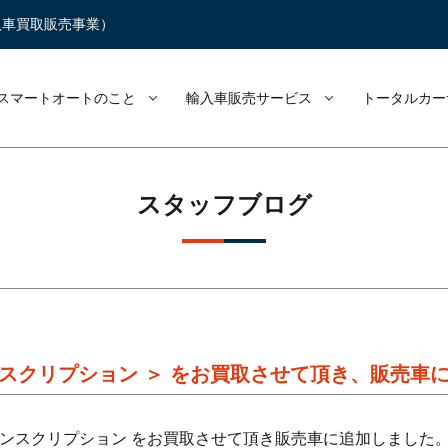
入車買取販売事業）
スマートオートのこと
輸入車販売サービス
トータルカー
スタッフブログ
5 インスクリプション ＞ をお買取させて頂き、販売
/ B5 インスクリプション をお買取させて頂き販売車に追加しました