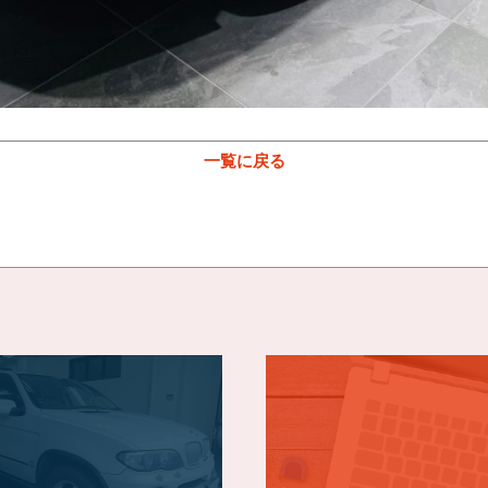
一覧に戻る