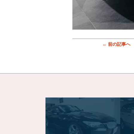
← 前の記事へ