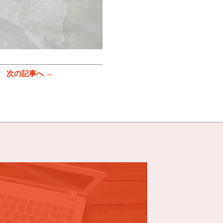
次の記事へ →