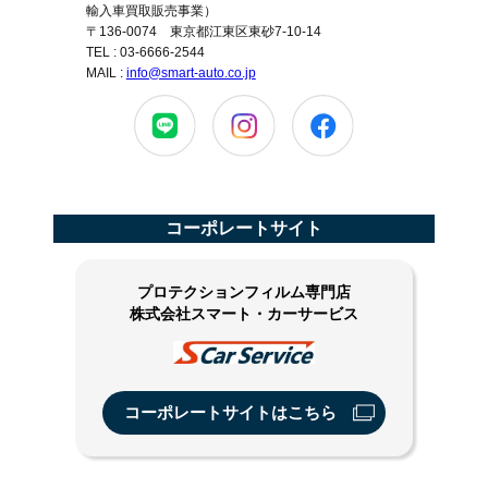
輸入車買取販売事業）
〒136-0074 東京都江東区東砂7-10-14
TEL : 03-6666-2544
MAIL :
info@smart-auto.co.jp
コーポレートサイト
プロテクションフィルム専門店
株式会社スマート・カーサービス
コーポレートサイトはこちら