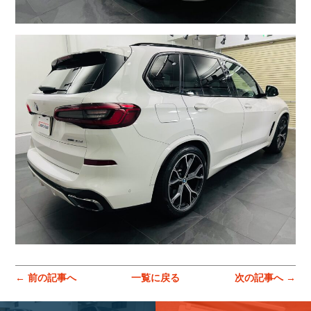
コーポレートサイトはこちら
← 前の記事へ
一覧に戻る
次の記事へ →