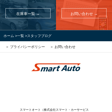
在庫車一覧 →
お問い合わせ →
ホーム
>
一覧
>
スタッフブログ
＞ プライバシーポリシー
＞ お問い合わせ
スマートオート（株式会社スマート・カーサービス