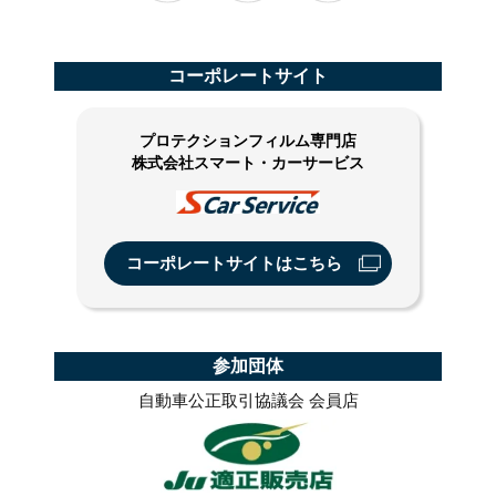
コーポレートサイト
プロテクションフィルム専門店
株式会社スマート・カーサービス
コーポレートサイトはこちら
参加団体
自動車公正取引協議会 会員店