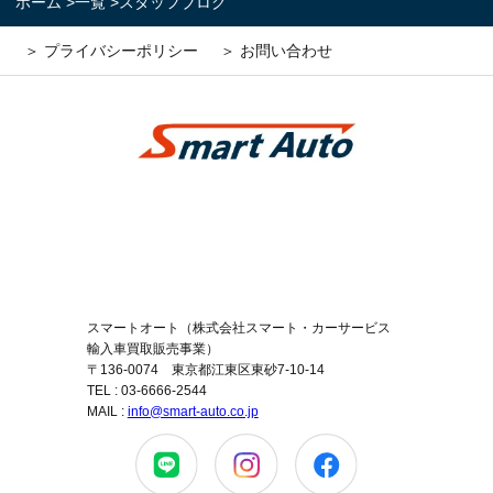
ホーム
>
一覧
>
スタッフブログ
コーポレートサイトはこちら
＞ プライバシーポリシー
＞ お問い合わせ
スマートオート（株式会社スマート・カーサービス
輸入車買取販売事業）
〒136-0074 東京都江東区東砂7-10-14
TEL : 03-6666-2544
MAIL :
info@smart-auto.co.jp