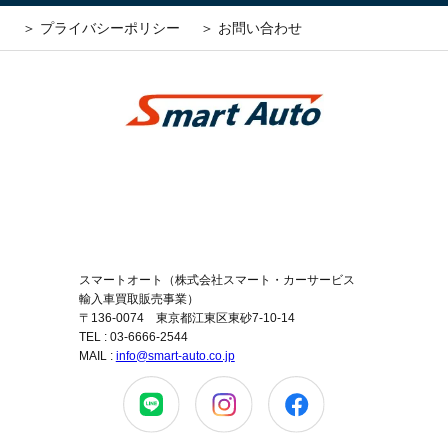
＞ プライバシーポリシー
＞ お問い合わせ
コーポレートサイトはこちら
スマートオート（株式会社スマート・カーサービス
輸入車買取販売事業）
〒136-0074 東京都江東区東砂7-10-14
TEL : 03-6666-2544
MAIL :
info@smart-auto.co.jp