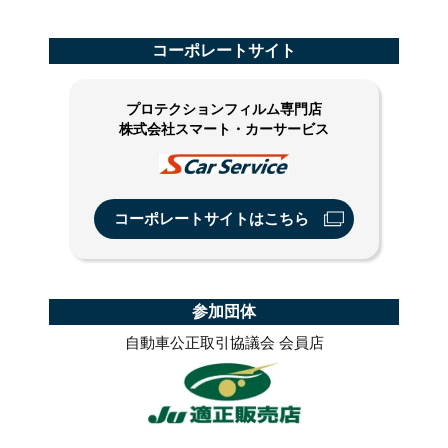
コーポレートサイト
プロテクションフィルム専門店
株式会社スマート・カーサービス
コーポレートサイトはこちら
参加団体
自動車公正取引協議会 会員店