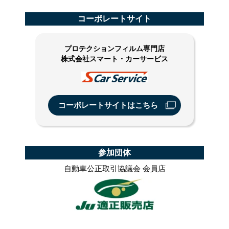
コーポレートサイト
プロテクションフィルム専門店
株式会社スマート・カーサービス
コーポレートサイトはこちら
参加団体
自動車公正取引協議会 会員店