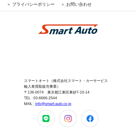
＞ プライバシーポリシー
＞ お問い合わせ
コーポレートサイトはこちら
スマートオート（株式会社スマート・カーサービス
輸入車買取販売事業）
〒136-0074 東京都江東区東砂7-10-14
TEL : 03-6666-2544
MAIL :
info@smart-auto.co.jp