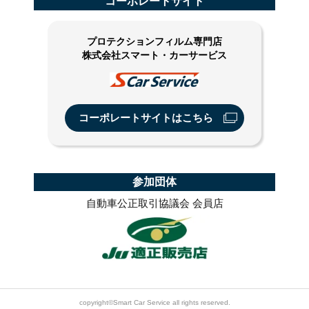
コーポレートサイト
プロテクションフィルム専門店
株式会社スマート・カーサービス
コーポレートサイトはこちら
参加団体
自動車公正取引協議会 会員店
copyright©Smart Car Service all rights reserved.