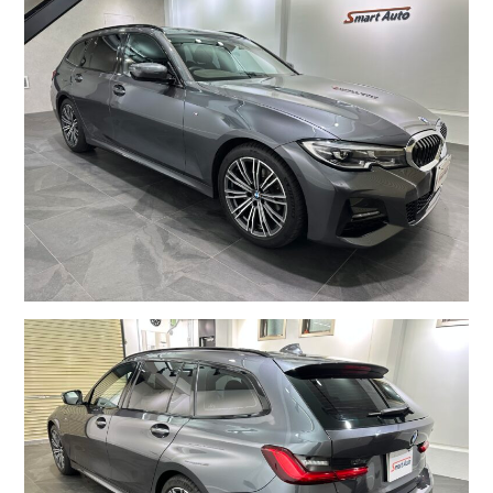
コーポレートサイトはこちら