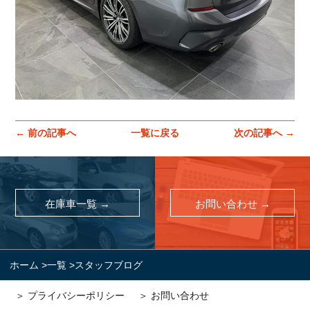
← 前の記事へ
一覧に戻る
次の記事へ →
在庫車一覧 →
お問い合わせ →
ホーム
>
一覧
>
スタッフブログ
＞ プライバシーポリシー
＞ お問い合わせ