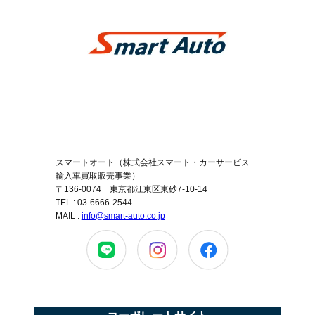
スマートオート（株式会社スマート・カーサービス
輸入車買取販売事業）
〒136-0074 東京都江東区東砂7-10-14
TEL : 03-6666-2544
MAIL :
info@smart-auto.co.jp