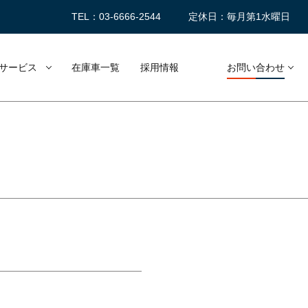
TEL：03-6666-2544
定休日：毎月第1水曜日
サービス
在庫車一覧
採用情報
お問い合わせ