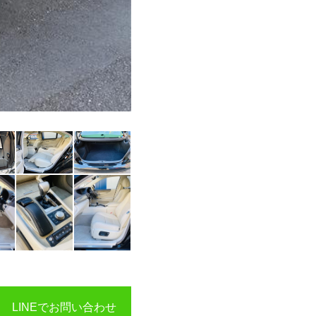
LINEでお問い合わせ