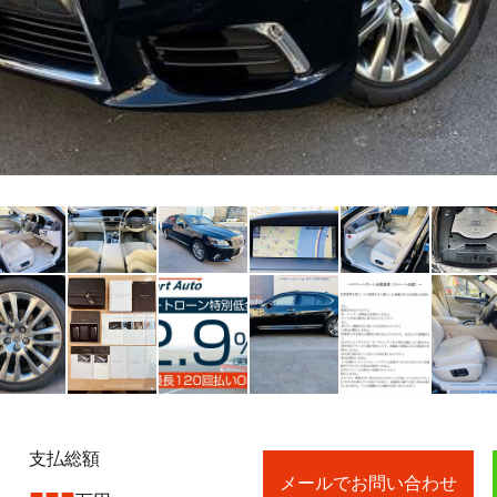
支払総額
---
メールでお問い合わせ