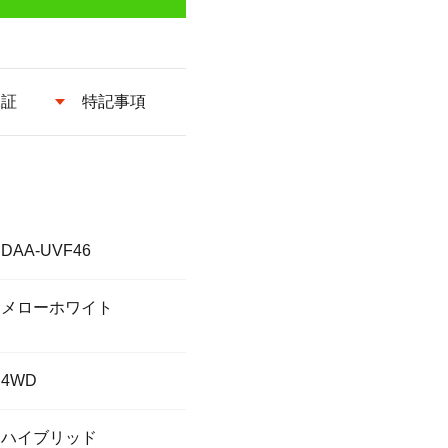
保証
特記事項
DAA-UVF46
メローホワイト
4WD
ハイブリッド