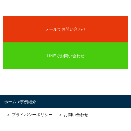
メールでお問い合わせ
LINEでお問い合わせ
ホーム
>
事例紹介
＞ プライバシーポリシー
＞ お問い合わせ