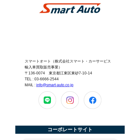
スマートオート（株式会社スマート・カーサービス
輸入車買取販売事業）
〒136-0074 東京都江東区東砂7-10-14
TEL : 03-6666-2544
MAIL :
info@smart-auto.co.jp
コーポレートサイト